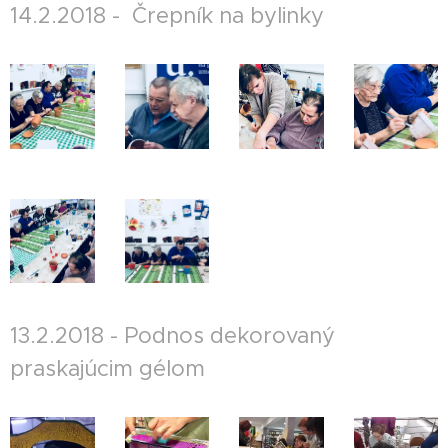
14.2.2018 - Črepník na bylinky
13.2.2018 - Podnos dekorovaný
praskajúcim gélom