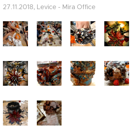
27.11.2018, Levice - Mira Office