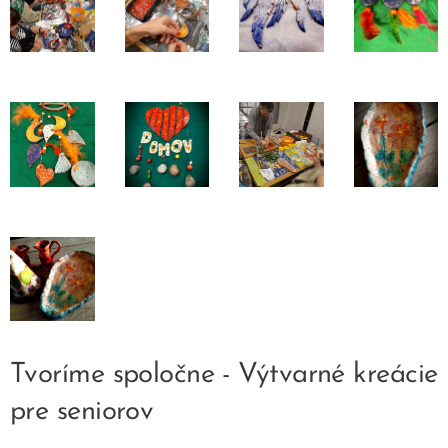
Tvoríme spoločne - Výtvarné kreácie
pre seniorov