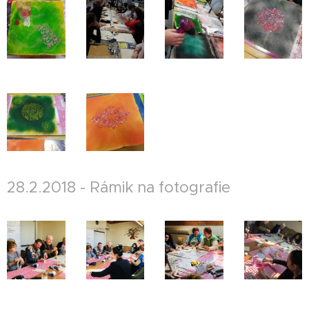
28.2.2018 - Rámik na fotografie