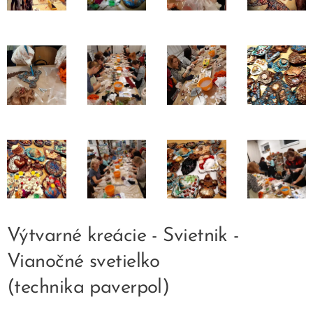
Výtvarné kreácie - Svietnik -
Vianočné svetielko
(technika paverpol)