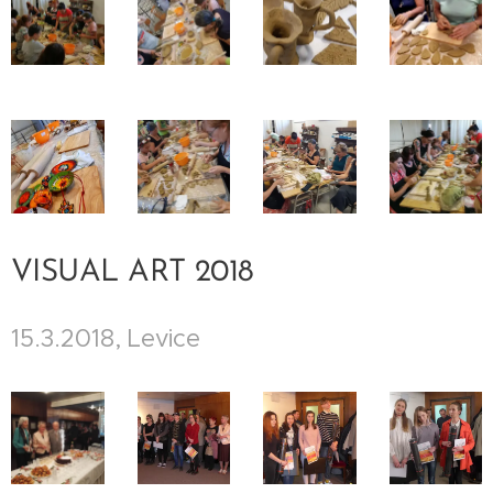
VISUAL ART 2018
15.3.2018, Levice