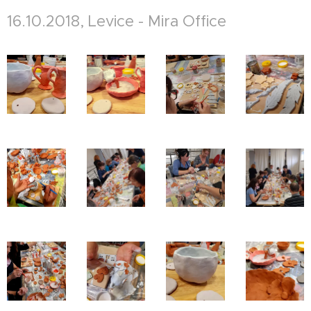
16.10.2018, Levice - Mira Office