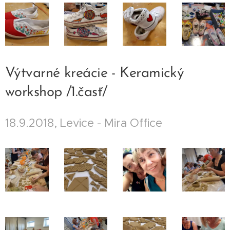
Výtvarné kreácie - Keramický
workshop /1.časť/
18.9.2018, Levice - Mira Office