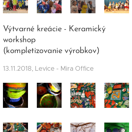
Výtvarné kreácie - Keramický
workshop
(kompletizovanie výrobkov)
13.11.2018, Levice - Mira Office