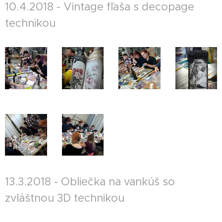
10.4.2018 - Vintage fľaša s decopage
technikou
13.3.2018 - Obliečka na vankúš so
zvláštnou 3D technikou