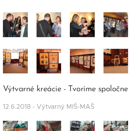
Výtvarné kreácie - Tvoríme spoločne
12.6.2018 - Výtvarný MIŠ-MAŠ