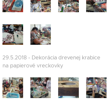
29.5.2018 - Dekorácia drevenej krabice
na papierové vreckovky