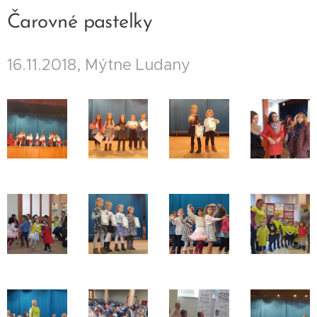
Čarovné pastelky
16.11.2018, Mýtne Ludany