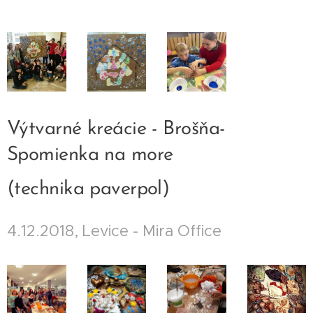
Výtvarné kreácie - Brošňa-
Spomienka na more
(technika paverpol)
4.12.2018, Levice - Mira Office