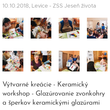
10.10.2018, Levice - ZSS Jeseň života
Výtvarné kreácie - Keramický
workshop - Glazúrovanie zvonkohry
a šperkov keramickými glazúrami