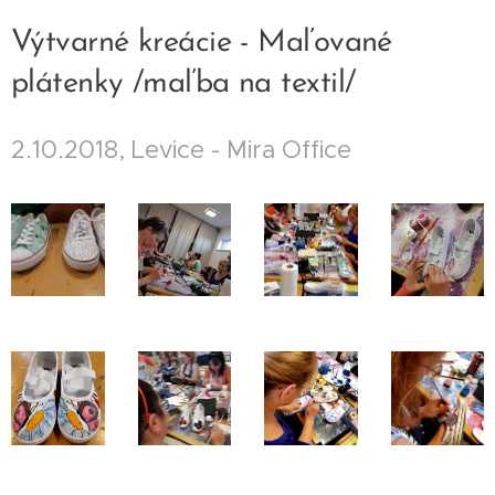
Výtvarné kreácie - Maľované
plátenky /maľba na textil/
2.10.2018, Levice - Mira Office