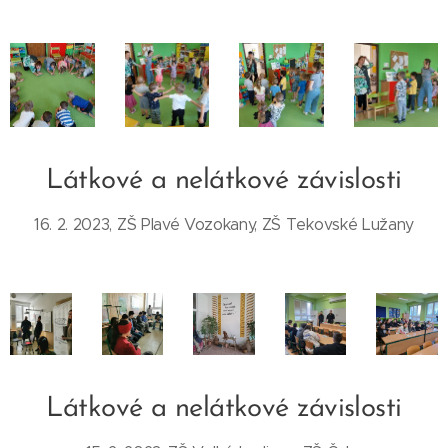
Látkové a nelátkové závislosti
16. 2. 2023, ZŠ Plavé Vozokany, ZŠ Tekovské Lužany
Látkové a nelátkové závislosti