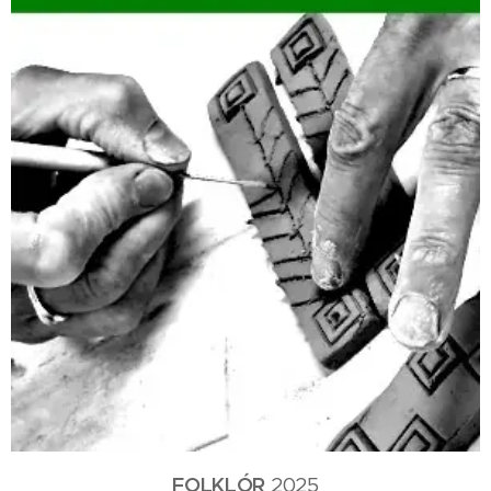
FOLKLÓR
2025