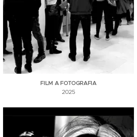
FILM A FOTOGRAFIA
2025