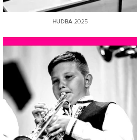
HUDBA
2025