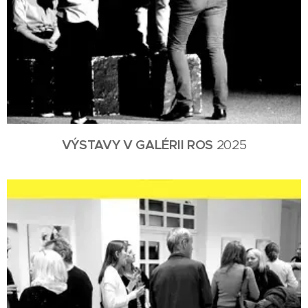
VÝSTAVY V GALÉRII ROS
2025