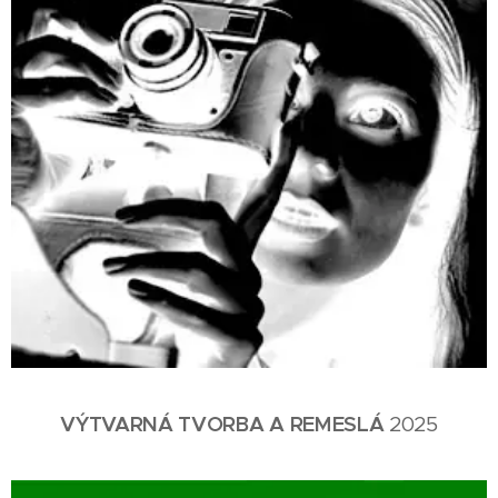
VÝTVARNÁ TVORBA A REMESLÁ
2025