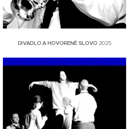
DIVADLO A HOVORENÉ SLOVO
2025