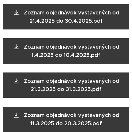
Zoznam objednávok vystavených od
21.4.2025 do 30.4.2025.pdf
Zoznam objednávok vystavených od
1.4.2025 do 10.4.2025.pdf
Zoznam objednávok vystavených od
21.3.2025 do 31.3.2025.pdf
Zoznam objednávok vystavených od
11.3.2025 do 20.3.2025.pdf