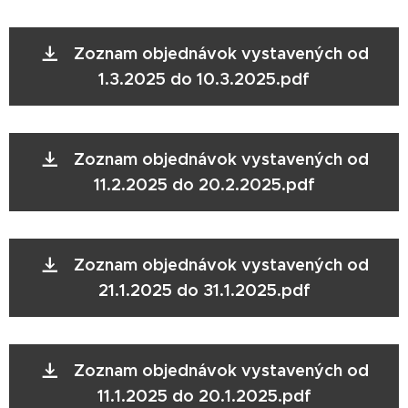
Zoznam objednávok vystavených od
1.3.2025 do 10.3.2025.pdf
Zoznam objednávok vystavených od
11.2.2025 do 20.2.2025.pdf
Zoznam objednávok vystavených od
21.1.2025 do 31.1.2025.pdf
Zoznam objednávok vystavených od
11.1.2025 do 20.1.2025.pdf