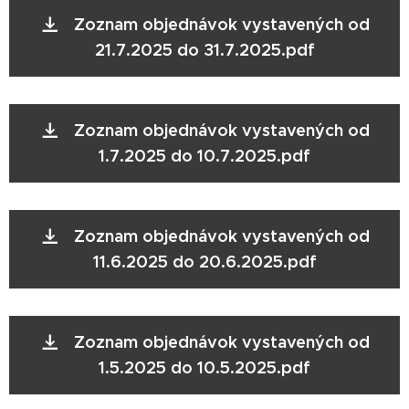
Zoznam objednávok vystavených od
21.7.2025 do 31.7.2025.pdf
Zoznam objednávok vystavených od
1.7.2025 do 10.7.2025.pdf
Zoznam objednávok vystavených od
11.6.2025 do 20.6.2025.pdf
Zoznam objednávok vystavených od
1.5.2025 do 10.5.2025.pdf