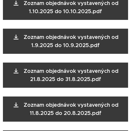
Zoznam objednávok vystavených od
1.10.2025 do 10.10.2025.pdf
Zoznam objednávok vystavených od
1.9.2025 do 10.9.2025.pdf
Zoznam objednávok vystavených od
21.8.2025 do 31.8.2025.pdf
Zoznam objednávok vystavených od
11.8.2025 do 20.8.2025.pdf