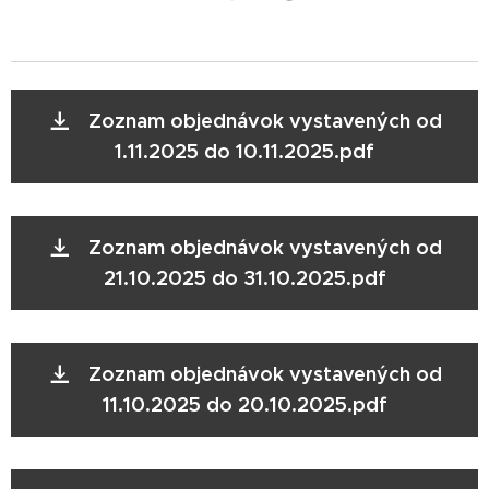
Zoznam objednávok vystavených od
1.11.2025 do 10.11.2025.pdf
Zoznam objednávok vystavených od
21.10.2025 do 31.10.2025.pdf
Zoznam objednávok vystavených od
11.10.2025 do 20.10.2025.pdf