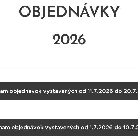
OBJEDNÁVKY
2026
am objednávok vystavených od 11.7.2026 do 20.7
nam objednávok vystavených od 1.7.2026 do 10.7.