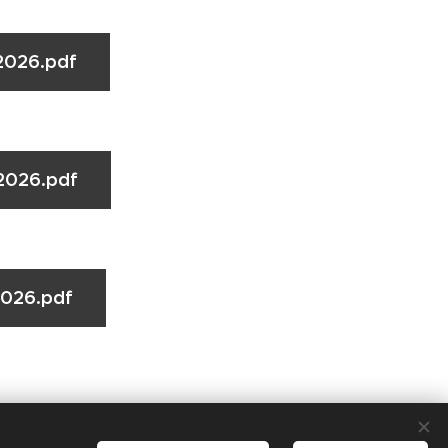
.2026.pdf
.2026.pdf
2026.pdf