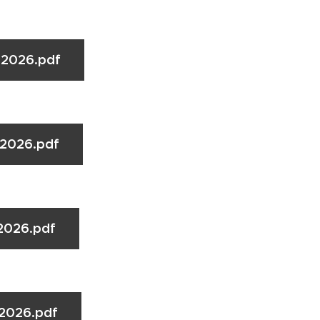
.2026.pdf
.2026.pdf
2026.pdf
.2026.pdf