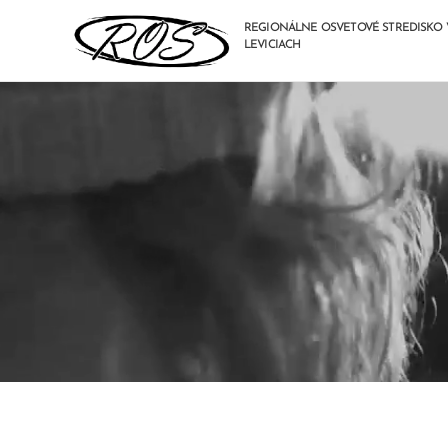
REGIONÁLNE OSVETOVÉ STREDISKO 
LEVICIACH