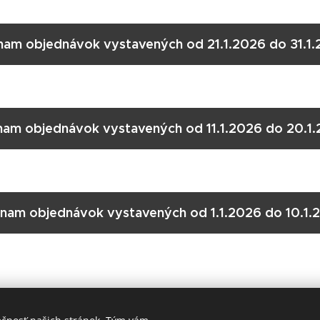
am objednávok vystavených od 21.1.2026 do 31.1
am objednávok vystavených od 11.1.2026 do 20.1
nam objednávok vystavených od 1.1.2026 do 10.1.