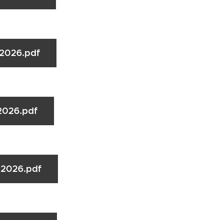
.2026.pdf
2026.pdf
.2026.pdf