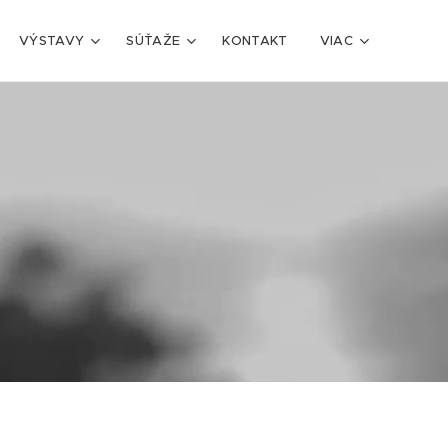
VÝSTAVY
SÚŤAŽE
KONTAKT
VIAC