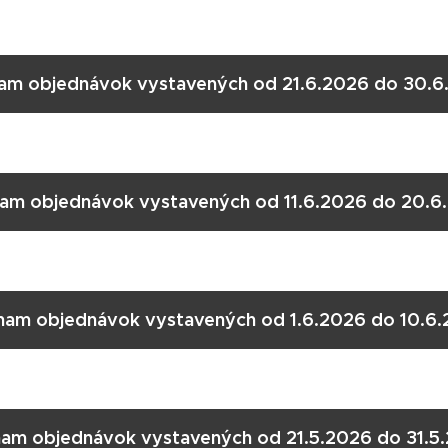
am objednávok vystavených od 21.6.2026 do 30.6
am objednávok vystavených od 11.6.2026 do 20.6
am objednávok vystavených od 1.6.2026 do 10.6.
am objednávok vystavených od 21.5.2026 do 31.5