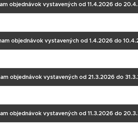
am objednávok vystavených od 11.4.2026 do 20.4
am objednávok vystavených od 1.4.2026 do 10.4.
am objednávok vystavených od 21.3.2026 do 31.3
am objednávok vystavených od 11.3.2026 do 20.3