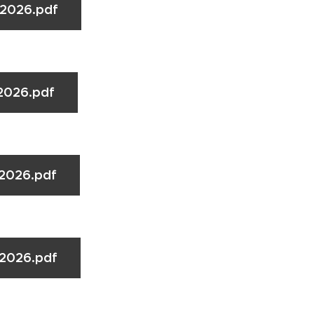
.2026.pdf
2026.pdf
.2026.pdf
.2026.pdf