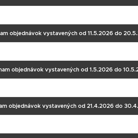
am objednávok vystavených od 11.5.2026 do 20.5
nam objednávok vystavených od 1.5.2026 do 10.5.
am objednávok vystavených od 21.4.2026 do 30.4