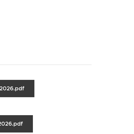
.2026.pdf
2026.pdf