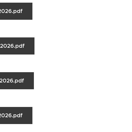
2026.pdf
.2026.pdf
.2026.pdf
2026.pdf