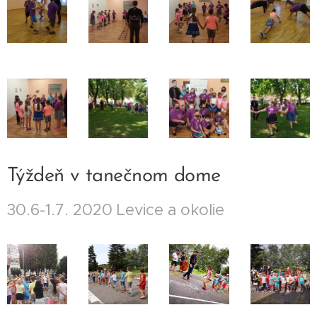
Týždeň v tanečnom dome
30.6-1.7. 2020 Levice a okolie