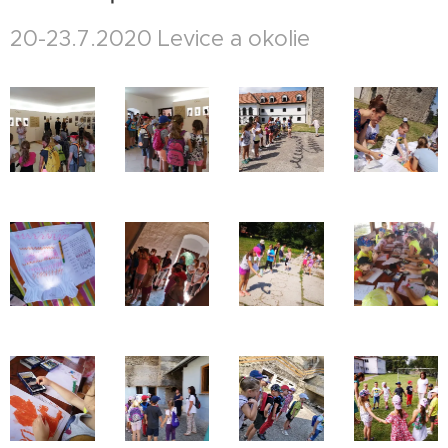
20-23.7.2020 Levice a okolie