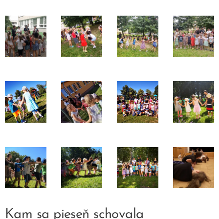
Kam sa pieseň schovala