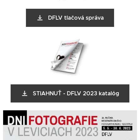
DFLV tlačová správa
STIAHNUŤ - DFLV 2023 katalóg