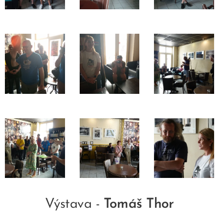
Výstava -
Tomáš Thor