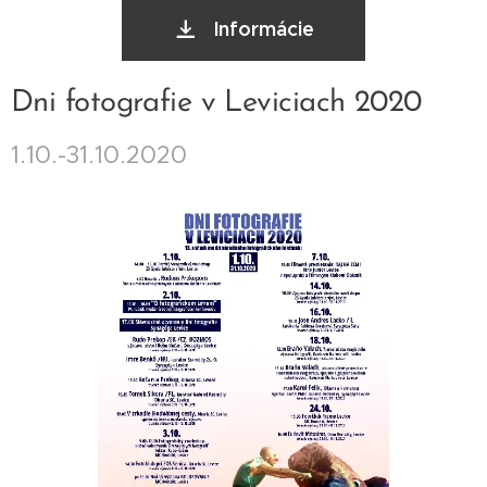
Informácie
Dni fotografie v Leviciach 2020
1.10.-31.10.2020