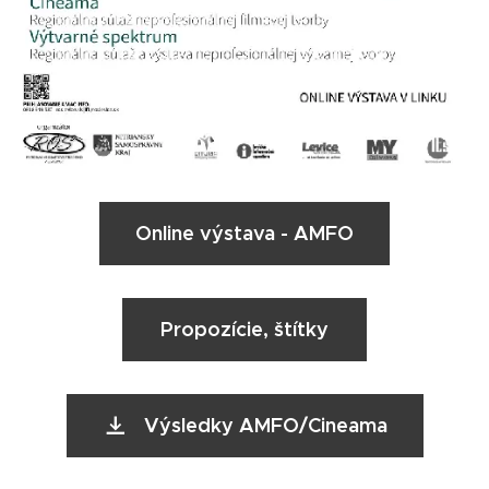
Online výstava - AMFO
Propozície, štítky
Výsledky AMFO/Cineama