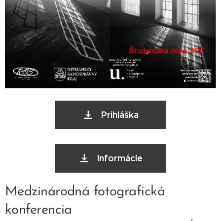
Prihláška
Informácie
Medzinárodná fotografická
konferencia