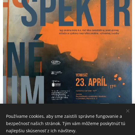
Používame cookies, aby sme zaistili správne fungovanie a
bezpečnosť našich stránok. Tým vám môžeme poskytnúť tú
najlepšiu skúsenosť z ich návštevy.