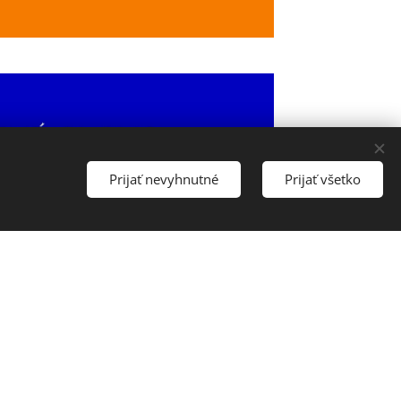
Prijať nevyhnutné
Prijať všetko