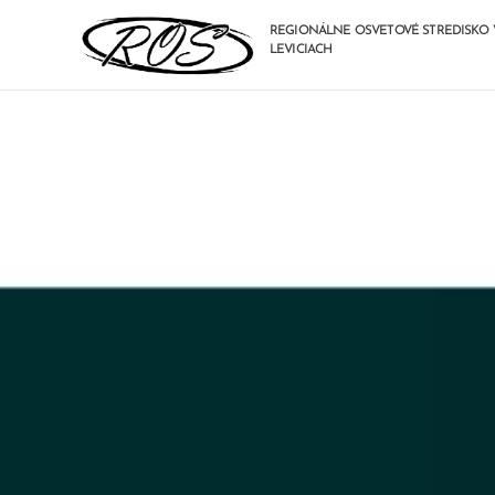
REGIONÁLNE OSVETOVÉ STREDISKO 
LEVICIACH