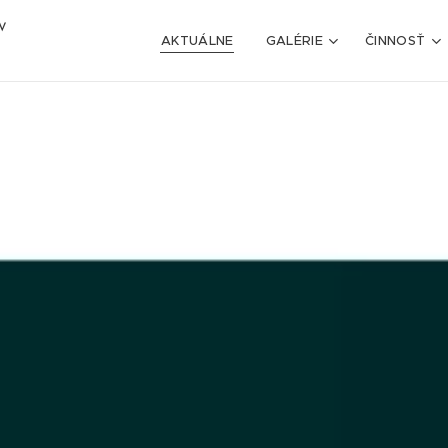
V
AKTUÁLNE
GALÉRIE
ČINNOSŤ