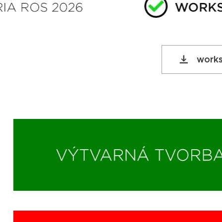
works