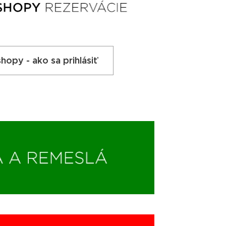
hopy - ako sa prihlásiť