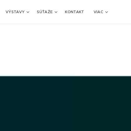
VÝSTAVY
SÚŤAŽE
KONTAKT
VIAC