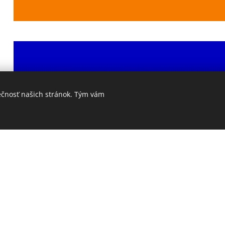
ečnosť našich stránok. Tým vám