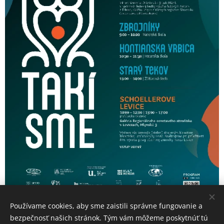
Používame cookies, aby sme zaistili správne fungovanie a
bezpečnosť našich stránok. Tým vám môžeme poskytnúť tú