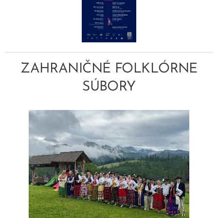
ZAHRANIČNÉ FOLKLÓRNE
SÚBORY