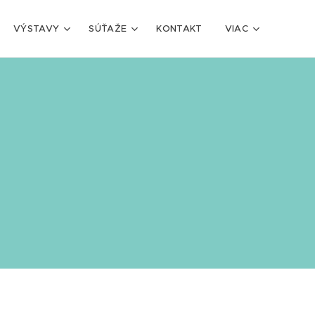
VÝSTAVY
SÚŤAŽE
KONTAKT
VIAC