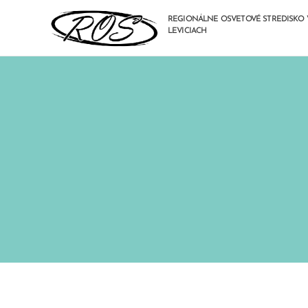
REGIONÁLNE OSVETOVÉ STREDISKO 
LEVICIACH