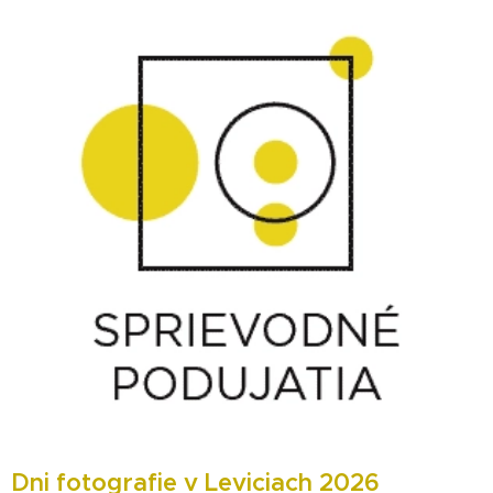
Dni fotografie v Leviciach 2026