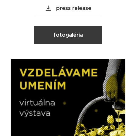
press release
fotogaléria